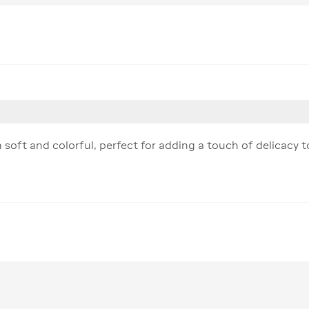
oft and colorful, perfect for adding a touch of delicacy to