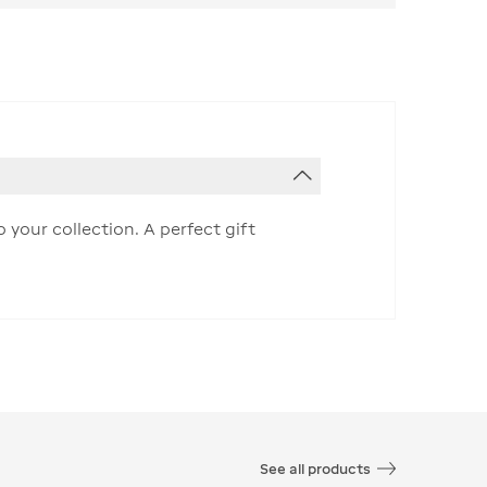
 your collection. A perfect gift
See all products