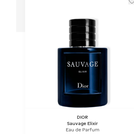
DIOR
Sauvage Elixir
Eau de Parfum