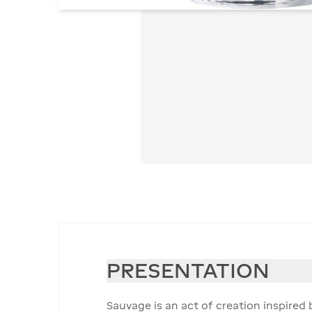
PRESENTATION
Sauvage is an act of creation inspire