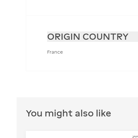
ORIGIN COUNTRY
France
You might also like