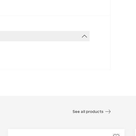
See all products