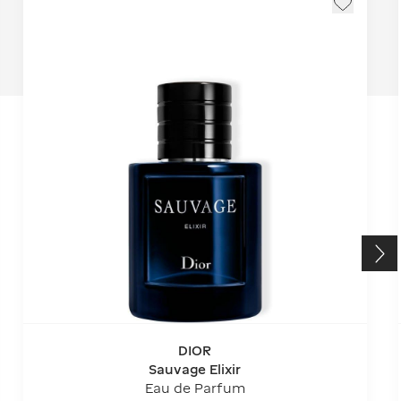
DIOR
Sauvage Elixir
Eau de Parfum