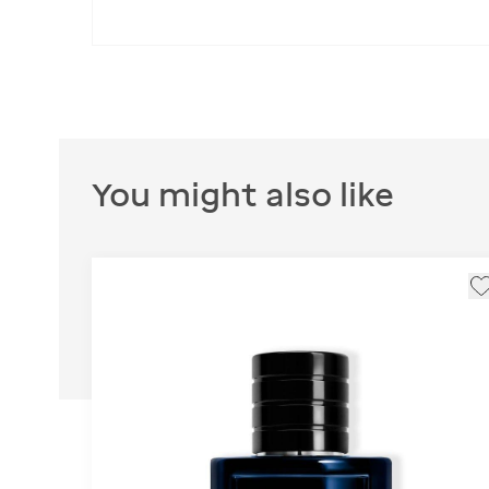
You might also like