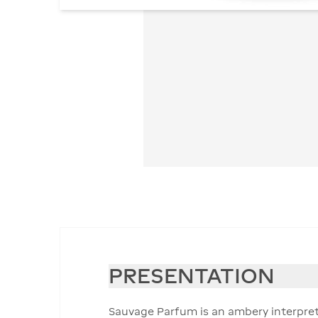
PRESENTATION
Sauvage Parfum is an ambery interpret