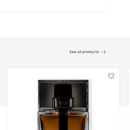
See all products