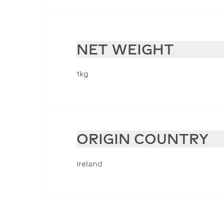
NET WEIGHT
1kg
ORIGIN COUNTRY
Ireland