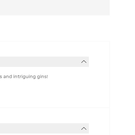
 and intriguing gins!