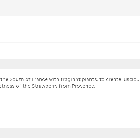
the South of France with fragrant plants, to create luscious
eetness of the Strawberry from Provence.