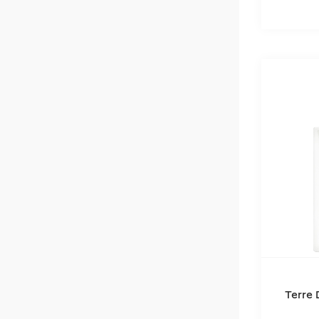
Terre 