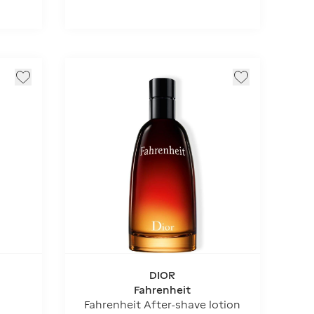
DIOR
Fahrenheit
Fahrenheit After-shave lotion