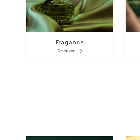
Fragance
Discover