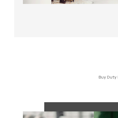
Buy Duty 