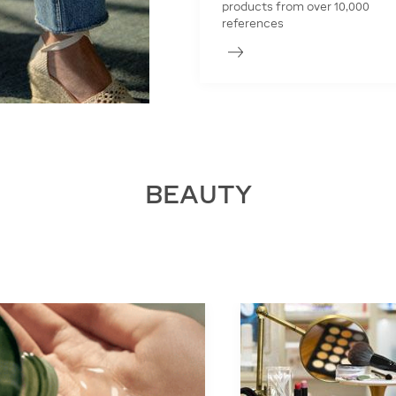
products from over 10,000
references
BEAUTY