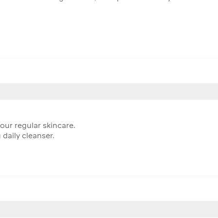
our regular skincare.
 daily cleanser.