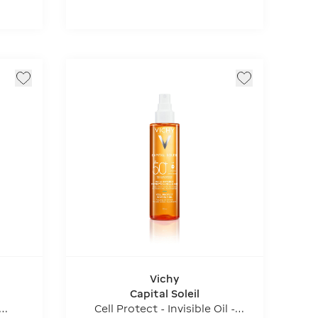
Vichy
Capital Soleil
Cell Protect - Invisible Oil -