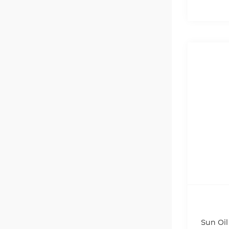
Sun Oil