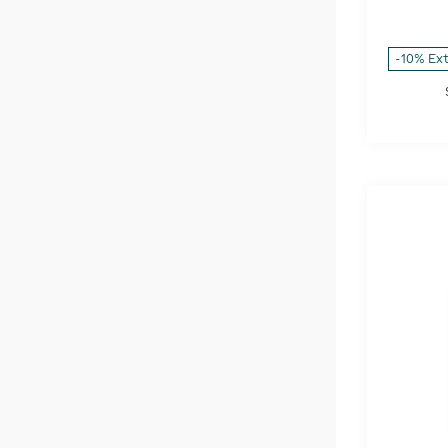
-10% Ex