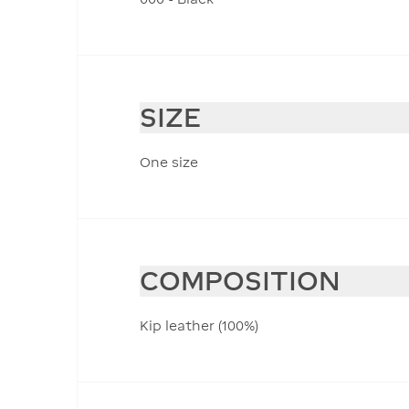
SIZE
One size
COMPOSITION
Kip leather (100%)