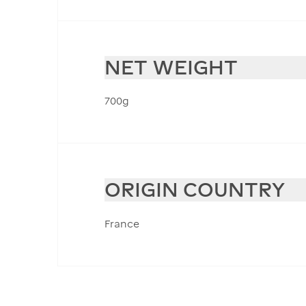
NET WEIGHT
700g
ORIGIN COUNTRY
France