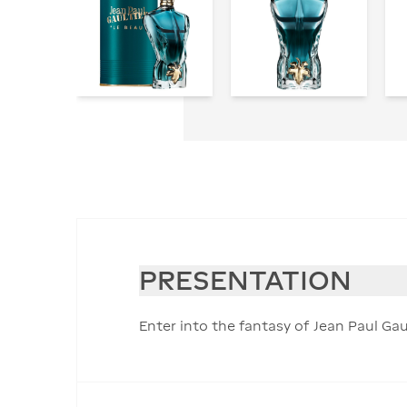
PRESENTATION
Enter into the fantasy of Jean Paul Ga