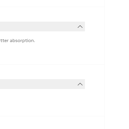
tter absorption.