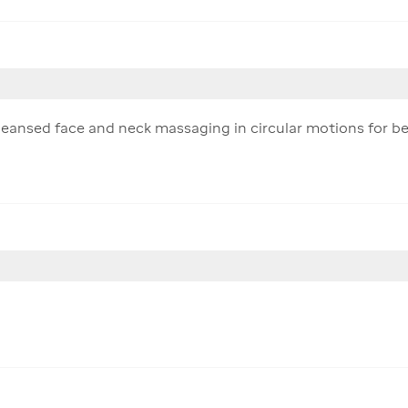
leansed face and neck massaging in circular motions for be