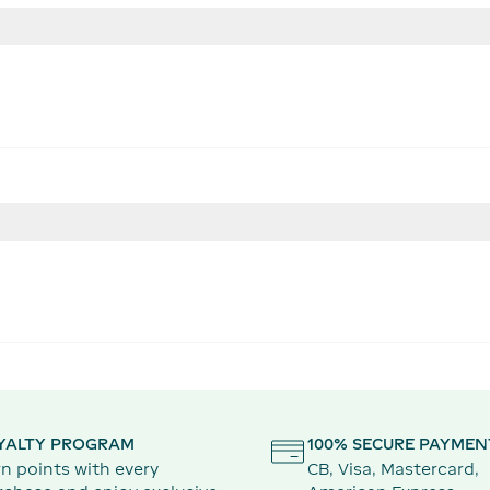
YALTY PROGRAM
100% SECURE PAYMEN
n points with every
CB, Visa, Mastercard,