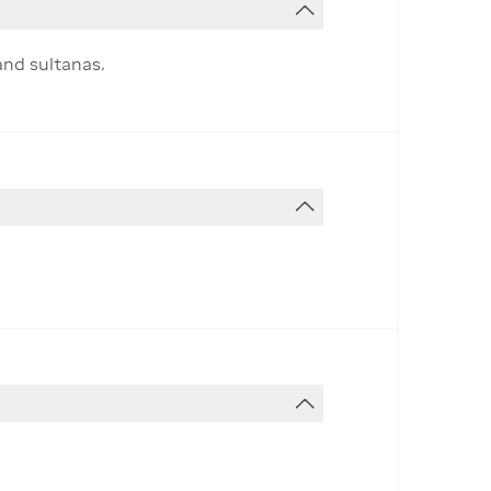
and sultanas.