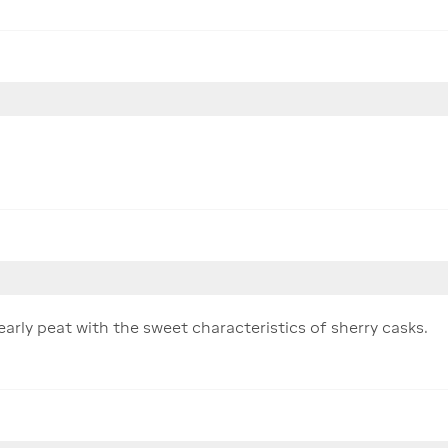
arly peat with the sweet characteristics of sherry casks.