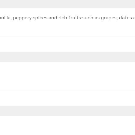
illa, peppery spices and rich fruits such as grapes, dates 