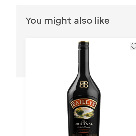
You might also like