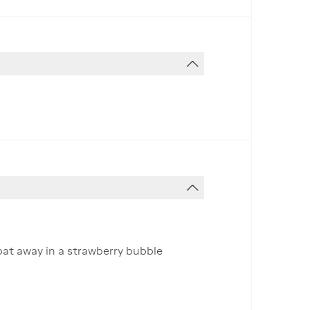
oat away in a strawberry bubble