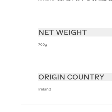
NET WEIGHT
700g
ORIGIN COUNTRY
Ireland