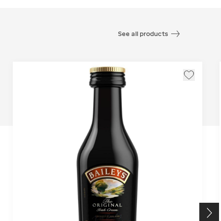
See all products