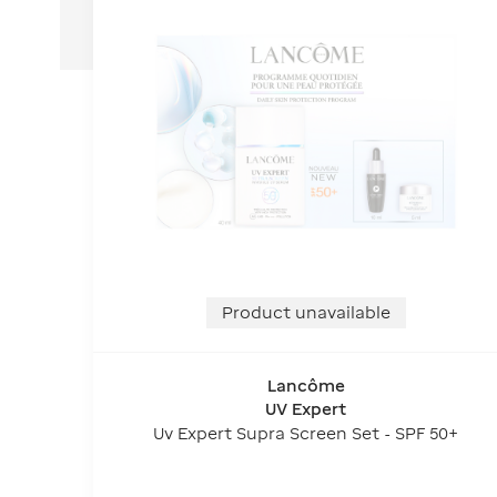
Product unavailable
Lancôme
UV Expert
Uv Expert Supra Screen Set - SPF 50+