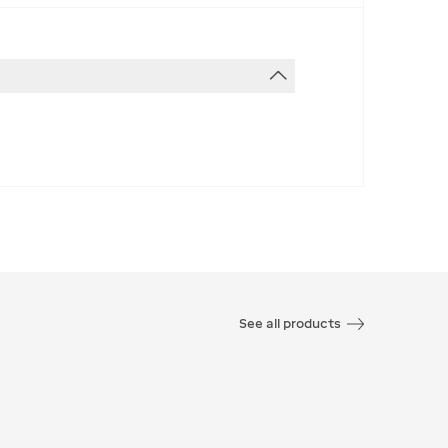
See all products