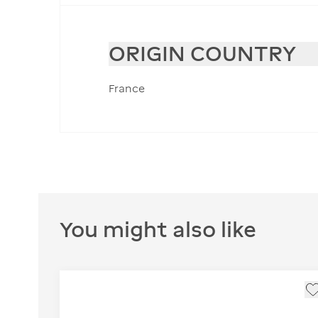
ORIGIN COUNTRY
France
You might also like