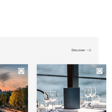
Discover