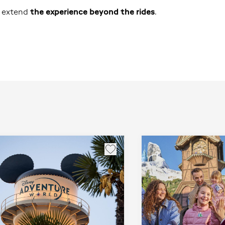
o extend
the experience beyond the rides
.