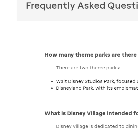
Frequently Asked Quest
How many theme parks are there a
There are two theme parks:
Walt Disney Studios Park, focused
Disneyland Park, with its emblemat
What is Disney Village intended f
Disney Village is dedicated to din