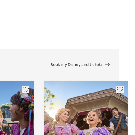
Book my Disneyland tickets