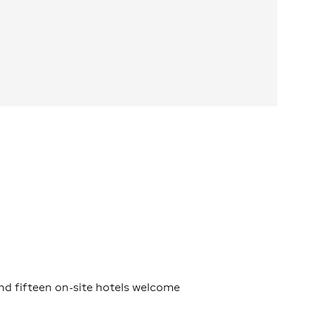
nd fifteen on-site hotels welcome