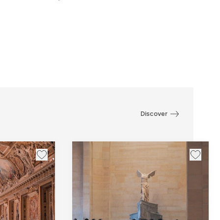
Discover