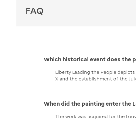
FAQ
Which historical event does the
Liberty Leading the People depicts t
X and the establishment of the Jul
When did the painting enter the 
The work was acquired for the Louvr