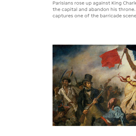
Parisians rose up against King Charl
the capital and abandon his throne.
captures one of the barricade scen