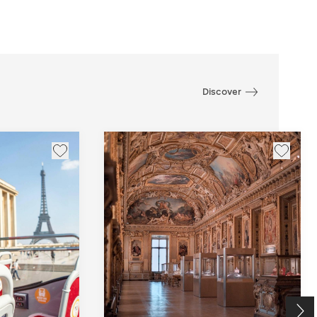
Discover