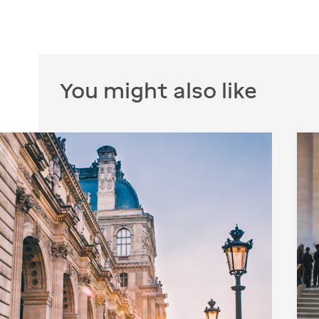
You might also like