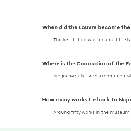
When did the Louvre become th
The institution was renamed the N
Where is the Coronation of the E
Jacques-Louis David's monumental p
How many works tie back to Nap
Around fifty works in the museum 