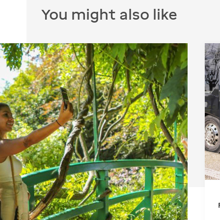
You might also like