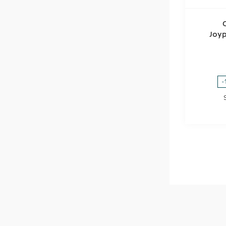
Joyp
-